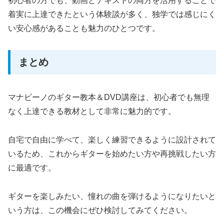
初心者の方でも、動画とテキストの両方を活用することで
着実に上達できたという体験談が多く、独学では感じにく
い安心感があることも魅力のひとつです。
まとめ
マナビーノのギター教本＆DVD講座は、初心者でも無理
なく上達できる教材として非常に魅力的です。
自宅で自由に学べて、楽しく練習できるように設計されて
いるため、これからギターを始めたい方や再挑戦したい方
に最適です。
ギターを楽しみたい、憧れの曲を弾けるようになりたいと
いう方は、この機会にぜひ検討してみてください。