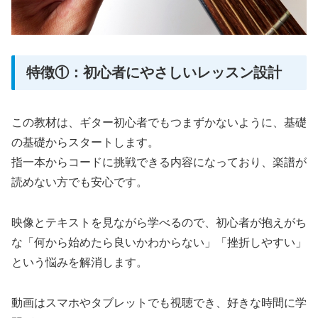
特徴①：初心者にやさしいレッスン設計
この教材は、ギター初心者でもつまずかないように、基礎
の基礎からスタートします。
指一本からコードに挑戦できる内容になっており、楽譜が
読めない方でも安心です。
映像とテキストを見ながら学べるので、初心者が抱えがち
な「何から始めたら良いかわからない」「挫折しやすい」
という悩みを解消します。
動画はスマホやタブレットでも視聴でき、好きな時間に学