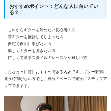
おすすめポイント：どんな人に向いてい
る？
・これからギターを始めたい初心者の方
・昔ギターを挫折してしまった方
・自宅で自由に学びたい方
・楽しくギターを弾きたい方
・忙しくて通学スタイルのレッスンが難しい方
こんな方々に特におすすめできる内容です。ギター教室に
通う時間がない方でも、自分のペースで確実にステップア
ップできます。