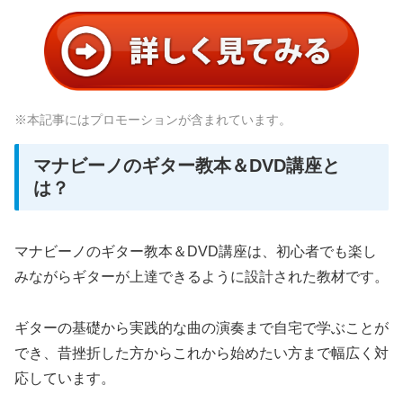
※本記事にはプロモーションが含まれています。
マナビーノのギター教本＆DVD講座と
は？
マナビーノのギター教本＆DVD講座は、初心者でも楽し
みながらギターが上達できるように設計された教材です。
ギターの基礎から実践的な曲の演奏まで自宅で学ぶことが
でき、昔挫折した方からこれから始めたい方まで幅広く対
応しています。