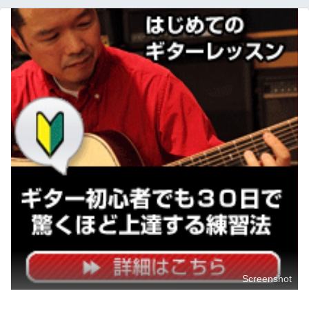
Screenshot