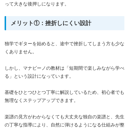
って大きな後押しになります。
メリット①：挫折しにくい設計
独学でギターを始めると、途中で挫折してしまう方も少な
くありません。
しかし、マナビーノの教材は「短期間で楽しみながら学べ
る」という設計になっています。
基礎をひとつひとつ丁寧に解説しているため、初心者でも
無理なくステップアップできます。
楽譜の見方がわからなくても大丈夫な独自の楽譜と、先生
の丁寧な指導により、自然に弾けるようになる仕組みが整