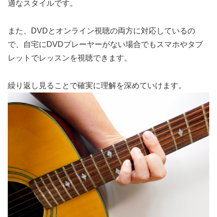
適なスタイルです。
また、DVDとオンライン視聴の両方に対応しているの
で、自宅にDVDプレーヤーがない場合でもスマホやタブ
レットでレッスンを視聴できます。
繰り返し見ることで確実に理解を深めていけます。