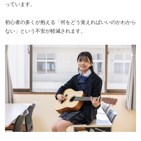
っています。
初心者の多くが抱える「何をどう覚えればいいのかわから
ない」という不安が軽減されます。