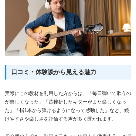
口コミ・体験談から見える魅力
実際にこの教材を利用した方からは、「毎日弾いて歌うの
が楽しくなった」「昔挫折したギターがまた楽しくなっ
た」「指1本から弾けるようになって感動した」など、続
けやすさや楽しさを評価する声が多く聞かれます。