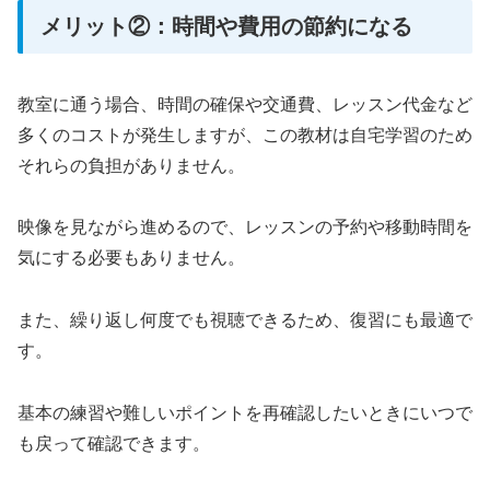
メリット②：時間や費用の節約になる
教室に通う場合、時間の確保や交通費、レッスン代金など
多くのコストが発生しますが、この教材は自宅学習のため
それらの負担がありません。
映像を見ながら進めるので、レッスンの予約や移動時間を
気にする必要もありません。
また、繰り返し何度でも視聴できるため、復習にも最適で
す。
基本の練習や難しいポイントを再確認したいときにいつで
も戻って確認できます。