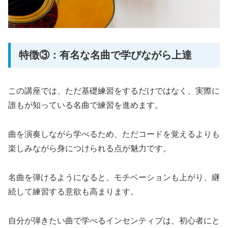
特徴③：有名な名曲で学びながら上達
この講座では、ただ基礎練習をするだけではなく、実際に
誰もが知っている名曲で練習を進めます。
曲を演奏しながら学べるため、ただコードを覚えるよりも
楽しみながら身につけられる点が魅力です。
名曲を弾けるようになると、モチベーションも上がり、継
続して練習する意欲も高まります。
自分が弾きたい曲で学べるインセンティブは、初心者にと