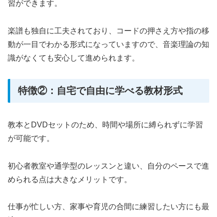
習ができます。
楽譜も独自に工夫されており、コードの押さえ方や指の移
動が一目でわかる形式になっていますので、音楽理論の知
識がなくても安心して進められます。
特徴②：自宅で自由に学べる教材形式
教本とDVDセットのため、時間や場所に縛られずに学習
が可能です。
初心者教室や通学型のレッスンと違い、自分のペースで進
められる点は大きなメリットです。
仕事が忙しい方、家事や育児の合間に練習したい方にも最