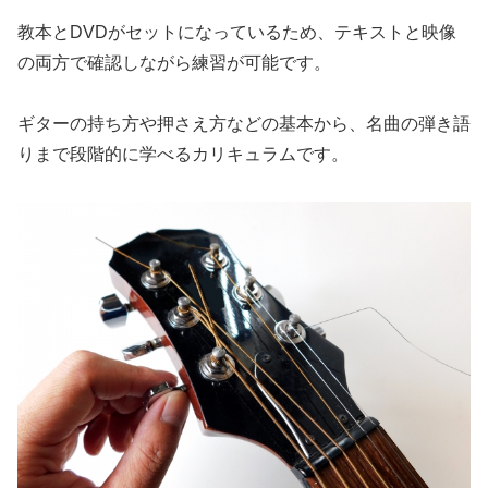
教本とDVDがセットになっているため、テキストと映像
の両方で確認しながら練習が可能です。
ギターの持ち方や押さえ方などの基本から、名曲の弾き語
りまで段階的に学べるカリキュラムです。