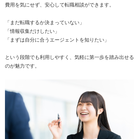
費用を気にせず、安心して転職相談ができます。
「まだ転職するか決まっていない」
「情報収集だけしたい」
「まずは自分に合うエージェントを知りたい」
という段階でも利用しやすく、気軽に第一歩を踏み出せる
のが魅力です。