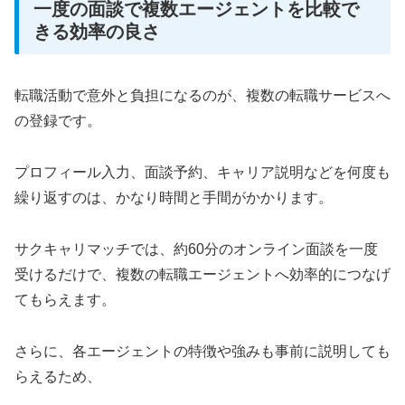
一度の面談で複数エージェントを比較で
きる効率の良さ
転職活動で意外と負担になるのが、複数の転職サービスへ
の登録です。
プロフィール入力、面談予約、キャリア説明などを何度も
繰り返すのは、かなり時間と手間がかかります。
サクキャリマッチでは、約60分のオンライン面談を一度
受けるだけで、複数の転職エージェントへ効率的につなげ
てもらえます。
さらに、各エージェントの特徴や強みも事前に説明しても
らえるため、