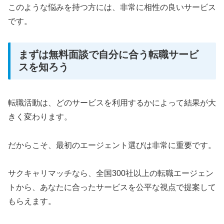
このような悩みを持つ方には、非常に相性の良いサービス
です。
まずは無料面談で自分に合う転職サービ
スを知ろう
転職活動は、どのサービスを利用するかによって結果が大
きく変わります。
だからこそ、最初のエージェント選びは非常に重要です。
サクキャリマッチなら、全国300社以上の転職エージェン
トから、あなたに合ったサービスを公平な視点で提案して
もらえます。