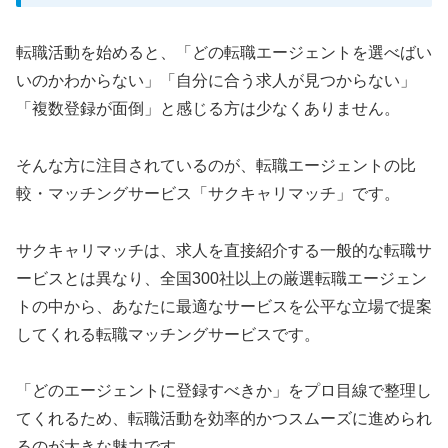
転職活動を始めると、「どの転職エージェントを選べばい
いのかわからない」「自分に合う求人が見つからない」
「複数登録が面倒」と感じる方は少なくありません。
そんな方に注目されているのが、転職エージェントの比
較・マッチングサービス「サクキャリマッチ」です。
サクキャリマッチは、求人を直接紹介する一般的な転職サ
ービスとは異なり、全国300社以上の厳選転職エージェン
トの中から、あなたに最適なサービスを公平な立場で提案
してくれる転職マッチングサービスです。
「どのエージェントに登録すべきか」をプロ目線で整理し
てくれるため、転職活動を効率的かつスムーズに進められ
るのが大きな魅力です。