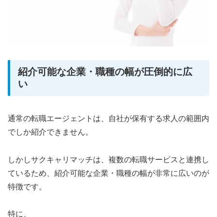
紹介可能な企業・職種の幅が圧倒的に広
い
通常の転職エージェントは、自社が保有する求人の範囲内
でしか紹介できません。
しかしサクキャリマッチは、複数の転職サービスと連携し
ているため、紹介可能な企業・職種の幅が非常に広いのが
特徴です。
特に、