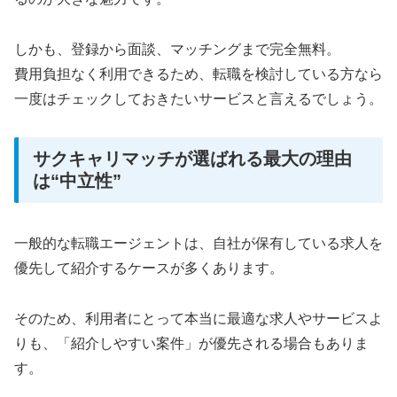
しかも、登録から面談、マッチングまで完全無料。
費用負担なく利用できるため、転職を検討している方なら
一度はチェックしておきたいサービスと言えるでしょう。
サクキャリマッチが選ばれる最大の理由
は“中立性”
一般的な転職エージェントは、自社が保有している求人を
優先して紹介するケースが多くあります。
そのため、利用者にとって本当に最適な求人やサービスよ
りも、「紹介しやすい案件」が優先される場合もありま
す。