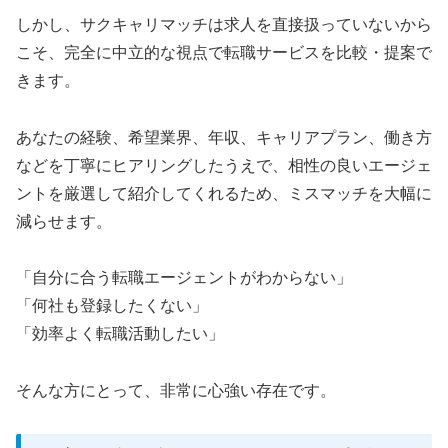
しかし、サクキャリマッチは求人を直接扱っていないから
こそ、完全に中立的な視点で転職サービスを比較・提案で
きます。
あなたの経験、希望業界、年収、キャリアプラン、働き方
などを丁寧にヒアリングしたうえで、相性の良いエージェ
ントを厳選して紹介してくれるため、ミスマッチを大幅に
減らせます。
「自分に合う転職エージェントがわからない」
「何社も登録したくない」
「効率よく転職活動したい」
そんな方にとって、非常に心強い存在です。