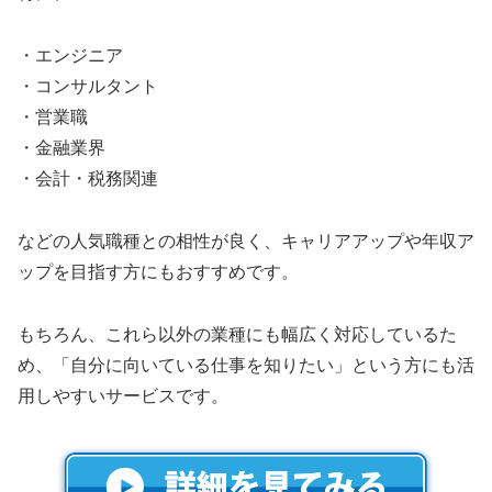
・エンジニア
・コンサルタント
・営業職
・金融業界
・会計・税務関連
などの人気職種との相性が良く、キャリアアップや年収ア
ップを目指す方にもおすすめです。
もちろん、これら以外の業種にも幅広く対応しているた
め、「自分に向いている仕事を知りたい」という方にも活
用しやすいサービスです。