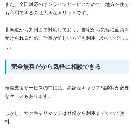
また、全国対応のオンラインサービスなので、地方在住で
も利用できるのは大きなメリットです。
北海道から九州まで対応しており、自宅から気軽に面談を
受けられるため、仕事が忙しい方でも利用しやすいでしょ
う。
完全無料だから気軽に相談できる
転職支援サービスの中には、高額なキャリア相談料が必要
なケースもあります。
しかし、サクキャリマッチは登録から利用まですべて無
料。