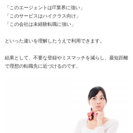
「このエージェントはIT業界に強い」
「このサービスはハイクラス向け」
「この会社は未経験転職に強い」
といった違いを理解したうえで利用できます。
結果として、不要な登録やミスマッチを減らし、最短距離
で理想の転職先に近づけるのです。