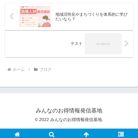
地域活性化やまちづくりを体系的に学び
たいなら？
テスト
ホーム
ブログ
みんなのお得情報発信基地
© 2022 みんなのお得情報発信基地.
特定商取引法に基づく表記
|
プライバシーポリシー