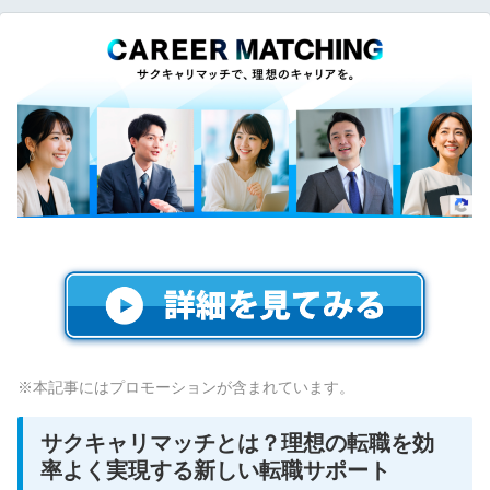
※本記事にはプロモーションが含まれています。
サクキャリマッチとは？理想の転職を効
率よく実現する新しい転職サポート