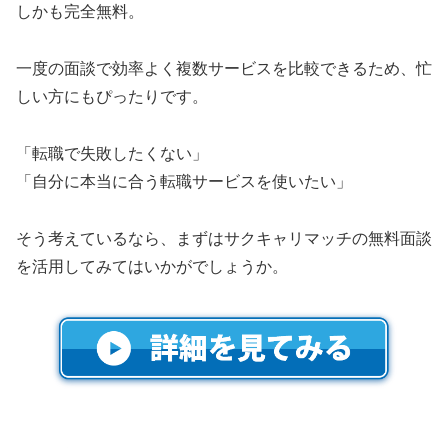
しかも完全無料。
一度の面談で効率よく複数サービスを比較できるため、忙
しい方にもぴったりです。
「転職で失敗したくない」
「自分に本当に合う転職サービスを使いたい」
そう考えているなら、まずはサクキャリマッチの無料面談
を活用してみてはいかがでしょうか。