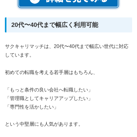
20代〜40代まで幅広く利用可能
サクキャリマッチは、20代〜40代まで幅広い世代に対応
しています。
初めての転職を考える若手層はもちろん、
「もっと条件の良い会社へ転職したい」
「管理職としてキャリアアップしたい」
「専門性を活かしたい」
という中堅層にも人気があります。