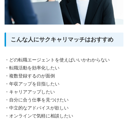
こんな人にサクキャリマッチはおすすめ
・どの転職エージェントを使えばいいかわからない
・転職活動を効率化したい
・複数登録するのが面倒
・年収アップを目指したい
・キャリアアップしたい
・自分に合う仕事を見つけたい
・中立的なアドバイスが欲しい
・オンラインで気軽に相談したい