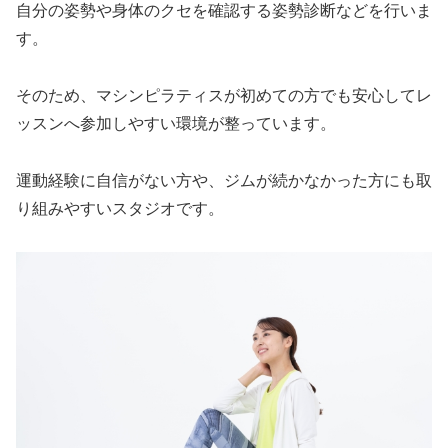
自分の姿勢や身体のクセを確認する姿勢診断などを行いま
す。
そのため、マシンピラティスが初めての方でも安心してレ
ッスンへ参加しやすい環境が整っています。
運動経験に自信がない方や、ジムが続かなかった方にも取
り組みやすいスタジオです。