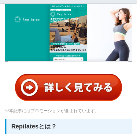
※本記事にはプロモーションが含まれています。
Repilatesとは？