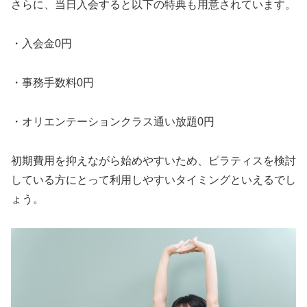
さらに、当日入会すると以下の特典も用意されています。
・入会金0円
・事務手数料0円
・オリエンテーションクラス通い放題0円
初期費用を抑えながら始めやすいため、ピラティスを検討
している方にとって利用しやすいタイミングといえるでし
ょう。