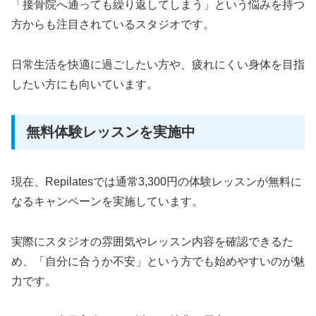
「接骨院へ通っても繰り返してしまう」という悩みを持つ
方からも注目されているスタジオです。
日常生活を快適に過ごしたい方や、疲れにくい身体を目指
したい方にも向いています。
無料体験レッスンを実施中
現在、Repilatesでは通常3,300円の体験レッスンが無料に
なるキャンペーンを実施しています。
実際にスタジオの雰囲気やレッスン内容を確認できるた
め、「自分に合うか不安」という方でも始めやすいのが魅
力です。