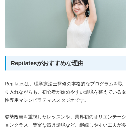
Repilatesがおすすめな理由
Repilatesは、理学療法士監修の本格的なプログラムを取
り入れながらも、初心者が始めやすい環境を整えている女
性専用マシンピラティススタジオです。
姿勢改善を重視したレッスンや、業界初のオリエンテーシ
ョンクラス、豊富な器具環境など、継続しやすい工夫が多