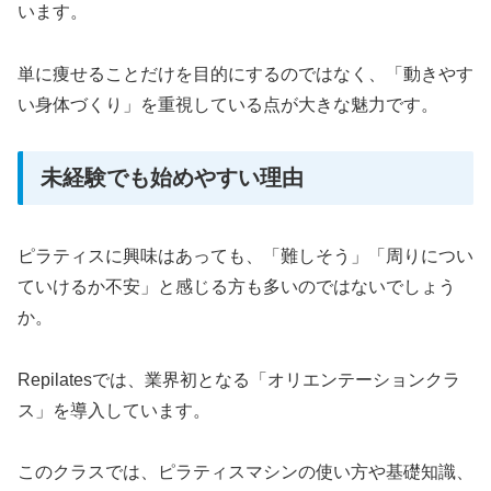
います。
単に痩せることだけを目的にするのではなく、「動きやす
い身体づくり」を重視している点が大きな魅力です。
未経験でも始めやすい理由
ピラティスに興味はあっても、「難しそう」「周りについ
ていけるか不安」と感じる方も多いのではないでしょう
か。
Repilatesでは、業界初となる「オリエンテーションクラ
ス」を導入しています。
このクラスでは、ピラティスマシンの使い方や基礎知識、