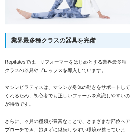
業界最多種クラスの器具を完備
Repilatesでは、リフォーマーをはじめとする業界最多種
クラスの器具やプロップスを導入しています。
マシンピラティスは、マシンが身体の動きをサポートして
くれるため、初心者でも正しいフォームを意識しやすいの
が特徴です。
さらに、器具の種類が豊富なことで、さまざまな部位へア
プローチでき、飽きずに継続しやすい環境が整っていま