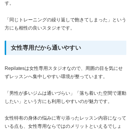
す。
「同じトレーニングの繰り返しで飽きてしまった」という
方にも相性の良いスタジオです。
女性専用だから通いやすい
Repilatesは女性専用スタジオなので、周囲の目を気にせ
ずレッスンへ集中しやすい環境が整っています。
「男性が多いジムは通いづらい」「落ち着いた空間で運動
したい」という方にも利用しやすいのが魅力です。
女性特有の身体の悩みに寄り添ったレッスン内容になって
いる点も、女性専用ならではのメリットといえるでしょ