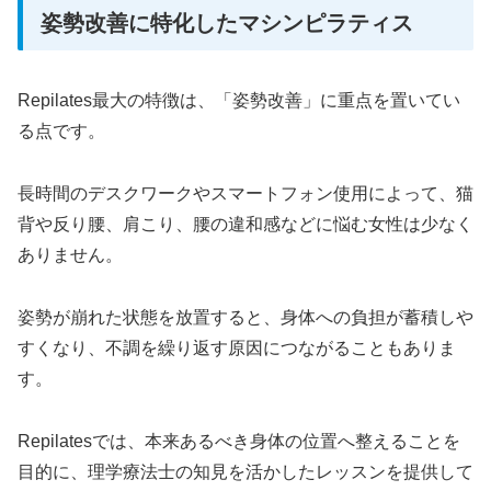
姿勢改善に特化したマシンピラティス
Repilates最大の特徴は、「姿勢改善」に重点を置いてい
る点です。
長時間のデスクワークやスマートフォン使用によって、猫
背や反り腰、肩こり、腰の違和感などに悩む女性は少なく
ありません。
姿勢が崩れた状態を放置すると、身体への負担が蓄積しや
すくなり、不調を繰り返す原因につながることもありま
す。
Repilatesでは、本来あるべき身体の位置へ整えることを
目的に、理学療法士の知見を活かしたレッスンを提供して