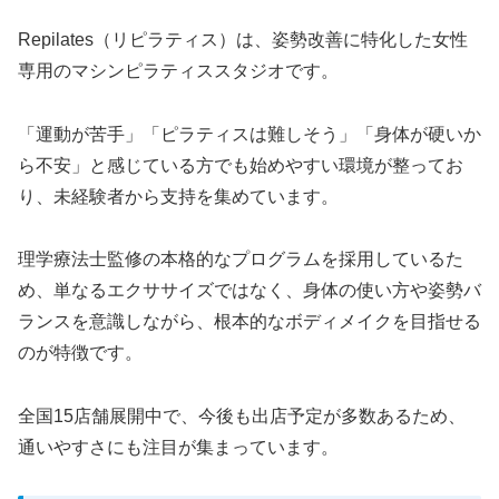
Repilates（リピラティス）は、姿勢改善に特化した女性
専用のマシンピラティススタジオです。
「運動が苦手」「ピラティスは難しそう」「身体が硬いか
ら不安」と感じている方でも始めやすい環境が整ってお
り、未経験者から支持を集めています。
理学療法士監修の本格的なプログラムを採用しているた
め、単なるエクササイズではなく、身体の使い方や姿勢バ
ランスを意識しながら、根本的なボディメイクを目指せる
のが特徴です。
全国15店舗展開中で、今後も出店予定が多数あるため、
通いやすさにも注目が集まっています。