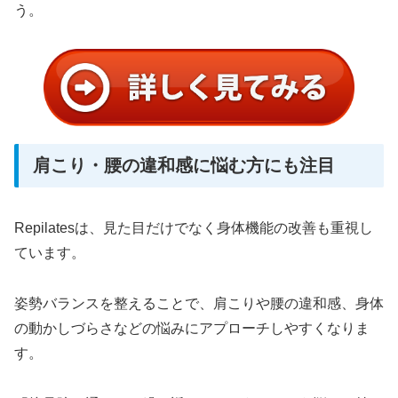
う。
肩こり・腰の違和感に悩む方にも注目
Repilatesは、見た目だけでなく身体機能の改善も重視し
ています。
姿勢バランスを整えることで、肩こりや腰の違和感、身体
の動かしづらさなどの悩みにアプローチしやすくなりま
す。