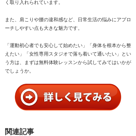
く取り入れられています。
また、肩こりや腰の違和感など、日常生活の悩みにアプロ
ーチしやすい点も大きな魅力です。
「運動初心者でも安心して始めたい」「身体を根本から整
えたい」「女性専用スタジオで落ち着いて通いたい」とい
う方は、まずは無料体験レッスンから試してみてはいかが
でしょうか。
関連記事