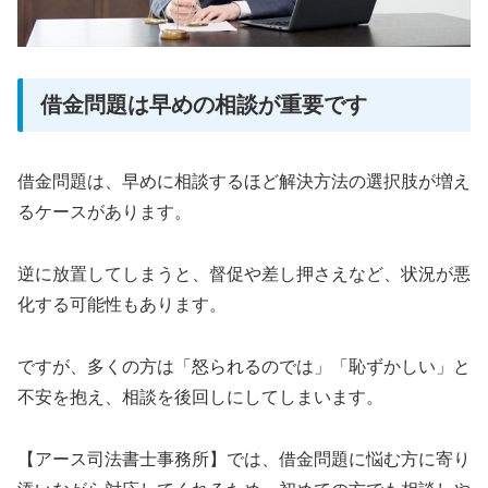
借金問題は早めの相談が重要です
借金問題は、早めに相談するほど解決方法の選択肢が増え
るケースがあります。
逆に放置してしまうと、督促や差し押さえなど、状況が悪
化する可能性もあります。
ですが、多くの方は「怒られるのでは」「恥ずかしい」と
不安を抱え、相談を後回しにしてしまいます。
【アース司法書士事務所】では、借金問題に悩む方に寄り