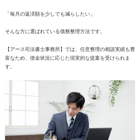
「毎月の返済額を少しでも減らしたい」
そんな方に選ばれている債務整理方法です。
【アース司法書士事務所】では、任意整理の相談実績も豊
富なため、借金状況に応じた現実的な提案を受けられま
す。