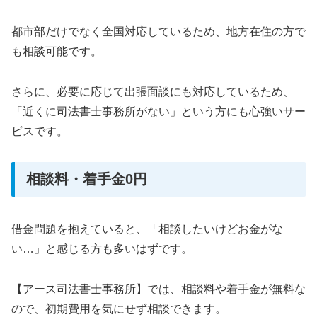
都市部だけでなく全国対応しているため、地方在住の方で
も相談可能です。
さらに、必要に応じて出張面談にも対応しているため、
「近くに司法書士事務所がない」という方にも心強いサー
ビスです。
相談料・着手金0円
借金問題を抱えていると、「相談したいけどお金がな
い…」と感じる方も多いはずです。
【アース司法書士事務所】では、相談料や着手金が無料な
ので、初期費用を気にせず相談できます。