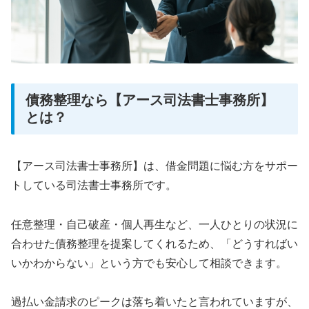
債務整理なら【アース司法書士事務所】
とは？
【アース司法書士事務所】は、借金問題に悩む方をサポー
トしている司法書士事務所です。
任意整理・自己破産・個人再生など、一人ひとりの状況に
合わせた債務整理を提案してくれるため、「どうすればい
いかわからない」という方でも安心して相談できます。
過払い金請求のピークは落ち着いたと言われていますが、