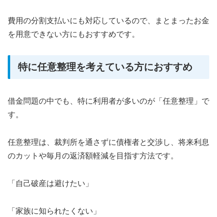
費用の分割支払いにも対応しているので、まとまったお金
を用意できない方にもおすすめです。
特に任意整理を考えている方におすすめ
借金問題の中でも、特に利用者が多いのが「任意整理」で
す。
任意整理は、裁判所を通さずに債権者と交渉し、将来利息
のカットや毎月の返済額軽減を目指す方法です。
「自己破産は避けたい」
「家族に知られたくない」