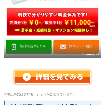
Screenshot
※本記事にはプロモーションが含まれています。