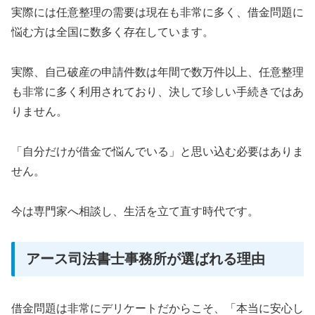
実際には任意整理の需要は現在も非常に多く、借金問題に
悩む方は全国に数多く存在しています。
実際、自己破産の申請件数は年間で数万件以上、任意整理
も非常に多く利用されており、決して珍しい手続きではあ
りません。
「自分だけが借金で悩んでいる」と思い込む必要はありま
せん。
今は専門家へ相談し、生活を立て直す時代です。
アース司法書士事務所が選ばれる理由
借金問題は非常にデリケートだからこそ、「本当に安心し