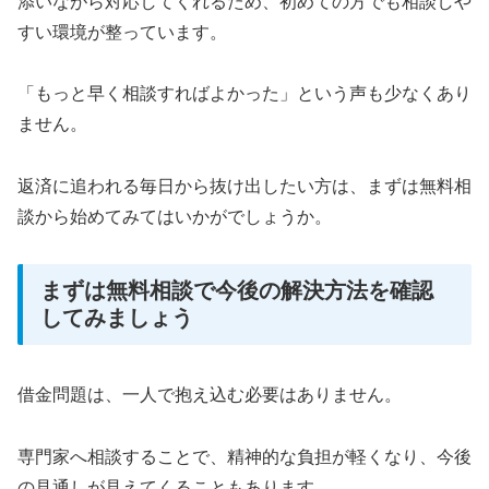
添いながら対応してくれるため、初めての方でも相談しや
すい環境が整っています。
「もっと早く相談すればよかった」という声も少なくあり
ません。
返済に追われる毎日から抜け出したい方は、まずは無料相
談から始めてみてはいかがでしょうか。
まずは無料相談で今後の解決方法を確認
してみましょう
借金問題は、一人で抱え込む必要はありません。
専門家へ相談することで、精神的な負担が軽くなり、今後
の見通しが見えてくることもあります。