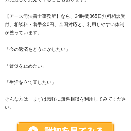
【アース司法書士事務所】なら、24時間365日無料相談受
付、相談料・着手金0円、全国対応と、利用しやすい体制
が整っています。
「今の返済をどうにかしたい」
「督促を止めたい」
「生活を立て直したい」
そんな方は、まずは気軽に無料相談を利用してみてくださ
い。