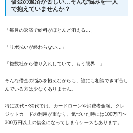
借金の返済が苦しい…そんな悩みを一人
で抱えていませんか？
「毎月の返済で給料がほとんど消える…」
「リボ払いが終わらない…」
「複数社から借り入れしていて、もう限界…」
そんな借金の悩みを抱えながらも、誰にも相談できず苦し
んでいる方は少なくありません。
特に20代〜30代では、カードローンや消費者金融、クレ
ジットカードの利用が重なり、気づいた時には100万円〜
300万円以上の借金になってしまうケースもあります。