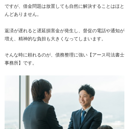
ですが、借金問題は放置しても自然に解決することはほと
んどありません。
返済が遅れると遅延損害金が発生し、督促の電話や通知が
増え、精神的な負担も大きくなってしまいます。
そんな時に頼れるのが、債務整理に強い【アース司法書士
事務所】です。