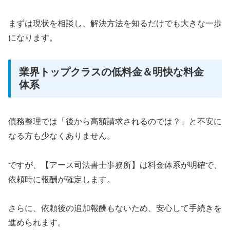
まずは現状を相談し、解決方法を知るだけでも大きな一歩
になります。
業界トップクラスの低料金＆明快な料金
体系
債務整理では「後から高額請求されるのでは？」と不安に
なる方も少なくありません。
ですが、【アース司法書士事務所】は料金体系が明確で、
依頼時に報酬が確定します。
さらに、依頼後の追加報酬もないため、安心して手続きを
進められます。