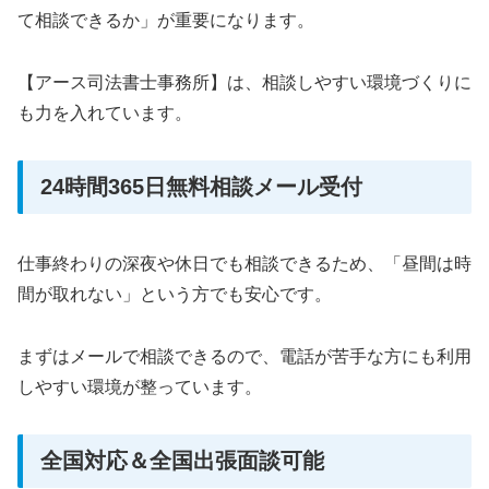
て相談できるか」が重要になります。
【アース司法書士事務所】は、相談しやすい環境づくりに
も力を入れています。
24時間365日無料相談メール受付
仕事終わりの深夜や休日でも相談できるため、「昼間は時
間が取れない」という方でも安心です。
まずはメールで相談できるので、電話が苦手な方にも利用
しやすい環境が整っています。
全国対応＆全国出張面談可能