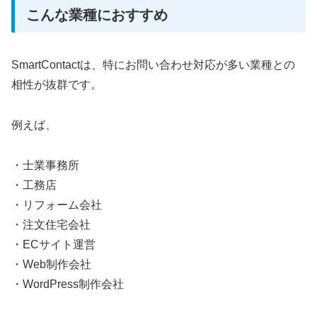
こんな業種におすすめ
SmartContactは、特にお問い合わせ対応が多い業種との
相性が抜群です。
例えば、
・士業事務所
・工務店
・リフォーム会社
・注文住宅会社
・ECサイト運営
・Web制作会社
・WordPress制作会社