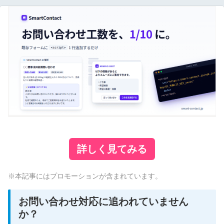
詳しく見てみる
※本記事にはプロモーションが含まれています。
お問い合わせ対応に追われていません
か？