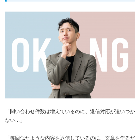
「問い合わせ件数は増えているのに、返信対応が追いつか
ない…」
「毎回似たような内容を返信しているのに、文章を作るだ