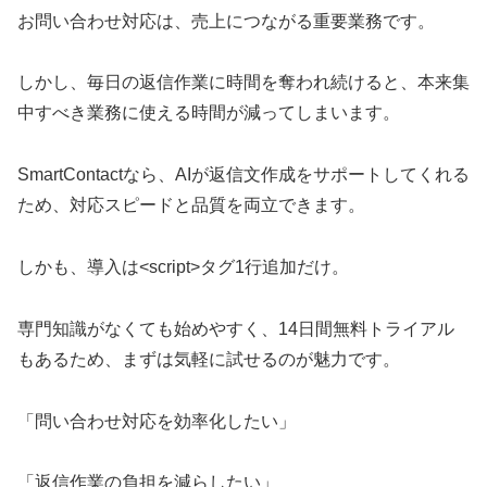
お問い合わせ対応は、売上につながる重要業務です。
しかし、毎日の返信作業に時間を奪われ続けると、本来集
中すべき業務に使える時間が減ってしまいます。
SmartContactなら、AIが返信文作成をサポートしてくれる
ため、対応スピードと品質を両立できます。
しかも、導入は<script>タグ1行追加だけ。
専門知識がなくても始めやすく、14日間無料トライアル
もあるため、まずは気軽に試せるのが魅力です。
「問い合わせ対応を効率化したい」
「返信作業の負担を減らしたい」