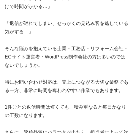
けで時間がかかる…」
「返信が遅れてしまい、せっかくの見込み客を逃している
気がする…」
そんな悩みを抱えている士業・工務店・リフォーム会社・
ECサイト運営者・WordPress制作会社の方は多いのでは
ないでしょうか。
特にお問い合わせ対応は、売上につながる大切な業務であ
る一方、非常に時間を奪われやすい作業でもあります。
1件ごとの返信時間は短くても、積み重なると毎日かなり
の工数になります。
さらに、返信品質にバラつきが出たり、担当者によって対