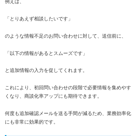
例えば、
「とりあえず相談したいです」
のような情報不足のお問い合わせに対して、送信前に、
「以下の情報があるとスムーズです」
と追加情報の入力を促してくれます。
これにより、初回問い合わせの段階で必要情報を集めやす
くなり、商談化率アップにも期待できます。
何度も追加確認メールを送る手間が減るため、業務効率化
にも非常に効果的です。