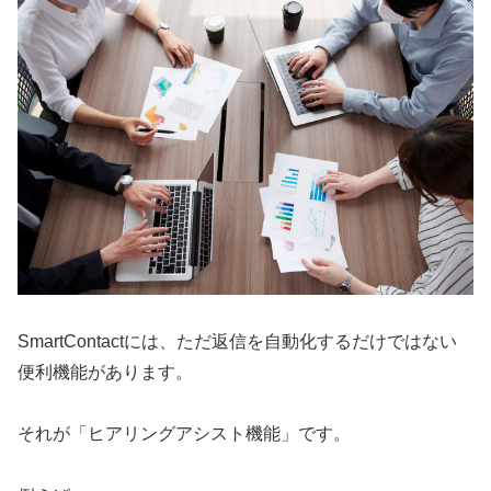
SmartContactには、ただ返信を自動化するだけではない
便利機能があります。
それが「ヒアリングアシスト機能」です。