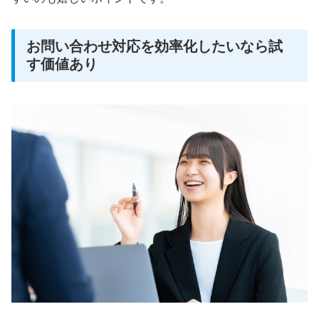
お問い合わせ対応を効率化したいなら試
す価値あり