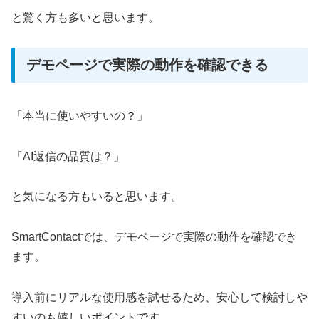
と驚く方も多いと思います。
デモページで実際の動作を確認できる
「本当に使いやすいの？」
「AI返信の品質は？」
と気になる方もいると思います。
SmartContactでは、デモページで実際の動作を確認でき
ます。
導入前にリアルな使用感を試せるため、安心して検討しや
すいのも嬉しいポイントです。