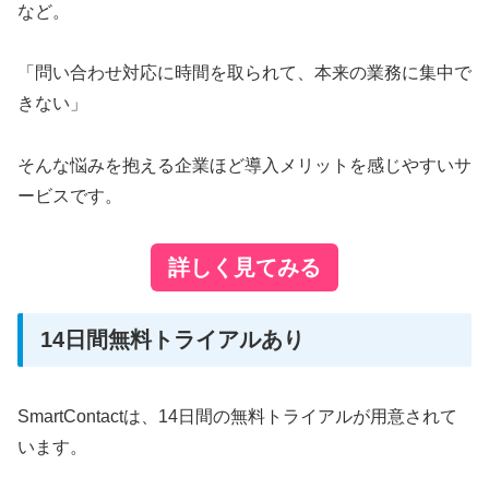
など。
「問い合わせ対応に時間を取られて、本来の業務に集中で
きない」
そんな悩みを抱える企業ほど導入メリットを感じやすいサ
ービスです。
詳しく見てみる
14日間無料トライアルあり
SmartContactは、14日間の無料トライアルが用意されて
います。