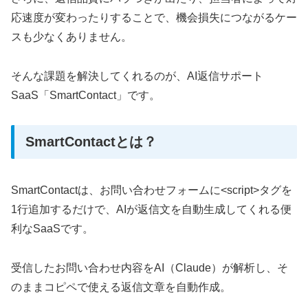
応速度が変わったりすることで、機会損失につながるケー
スも少なくありません。
そんな課題を解決してくれるのが、AI返信サポート
SaaS「SmartContact」です。
SmartContactとは？
SmartContactは、お問い合わせフォームに<script>タグを
1行追加するだけで、AIが返信文を自動生成してくれる便
利なSaaSです。
受信したお問い合わせ内容をAI（Claude）が解析し、そ
のままコピペで使える返信文章を自動作成。