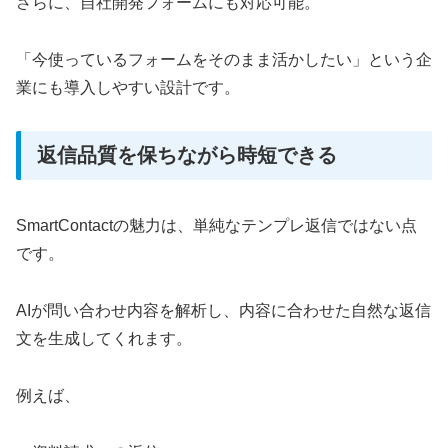
さらに、自社開発フォームにも対応可能。
「今使っているフォームをそのまま活かしたい」という企
業にも導入しやすい設計です。
返信品質を保ちながら時短できる
SmartContactの魅力は、単純なテンプレ返信ではない点
です。
AIが問い合わせ内容を解析し、内容に合わせた自然な返信
文を生成してくれます。
例えば、