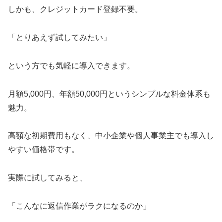
しかも、クレジットカード登録不要。
「とりあえず試してみたい」
という方でも気軽に導入できます。
月額5,000円、年額50,000円というシンプルな料金体系も
魅力。
高額な初期費用もなく、中小企業や個人事業主でも導入し
やすい価格帯です。
実際に試してみると、
「こんなに返信作業がラクになるのか」