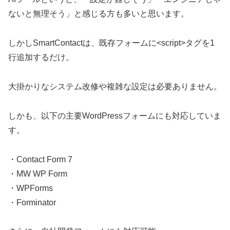
ないと無理そう」と感じる方も多いと思います。
しかしSmartContactは、既存フォームに<script>タグを1
行追加するだけ。
大掛かりなシステム改修や複雑な設定は必要ありません。
しかも、以下の主要WordPressフォームにも対応していま
す。
・Contact Form 7
・MW WP Form
・WPForms
・Forminator