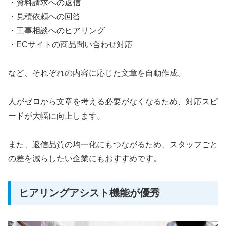
・資料請求への返信
・見積依頼への回答
・工事相談へのヒアリング
・ECサイトの商品問い合わせ対応
など、それぞれの内容に応じた文章を自動作成。
人がゼロから文章を考える必要がなくなるため、対応スピ
ードが大幅に向上します。
また、返信品質の均一化にもつながるため、スタッフごと
の差を減らしたい企業にもおすすめです。
ヒアリングアシスト機能が優秀