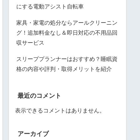
にする電動アシスト自転車
家具・家電の処分ならアールクリーニン
グ！追加料金なし＆即日対応の不用品回
収サービス
スリーププランナーはおすすめ？睡眠資
格の内容や評判・取得メリットを紹介
最近のコメント
表示できるコメントはありません。
アーカイブ