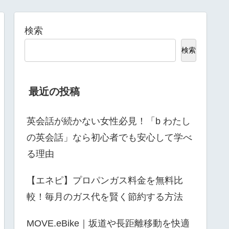
検索
検索
最近の投稿
英会話が続かない女性必見！「b わたし
の英会話」なら初心者でも安心して学べ
る理由
【エネピ】プロパンガス料金を無料比
較！毎月のガス代を賢く節約する方法
MOVE.eBike｜坂道や長距離移動を快適