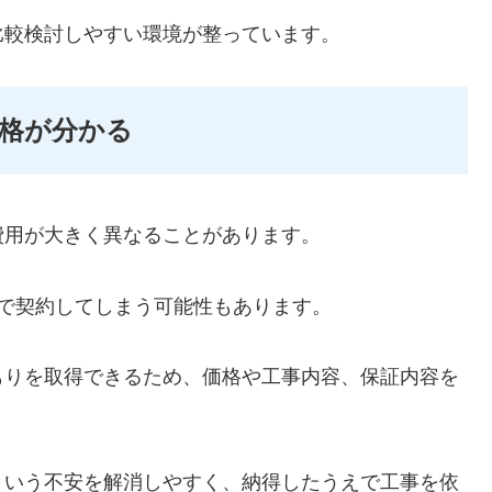
比較検討しやすい環境が整っています。
格が分かる
費用が大きく異なることがあります。
で契約してしまう可能性もあります。
もりを取得できるため、価格や工事内容、保証内容を
という不安を解消しやすく、納得したうえで工事を依