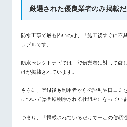
厳選された優良業者のみ掲載だ
防水工事で最も怖いのは、「施工後すぐに不
ラブルです。
防水セレクトナビでは、登録業者に対して厳
けが掲載されています。
さらに、登録後も利用者からの評判や口コミ
については登録削除される仕組みになってい
つまり、「掲載されているだけで一定の信頼