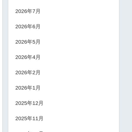
2026年7月
2026年6月
2026年5月
2026年4月
2026年2月
2026年1月
2025年12月
2025年11月