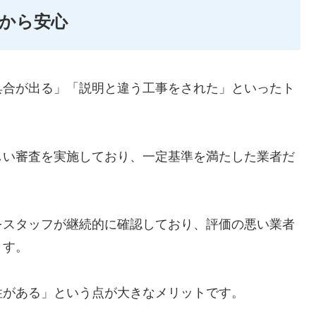
から安心
具合が出る」「説明と違う工事をされた」といったト
しい審査を実施しており、一定基準を満たした業者だ
をスタッフが継続的に確認しており、評価の悪い業者
ます。
性がある」という点が大きなメリットです。