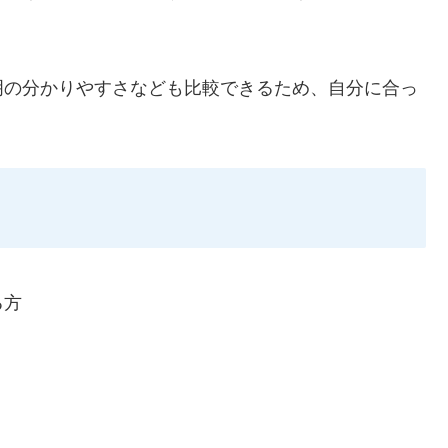
明の分かりやすさなども比較できるため、自分に合っ
る方