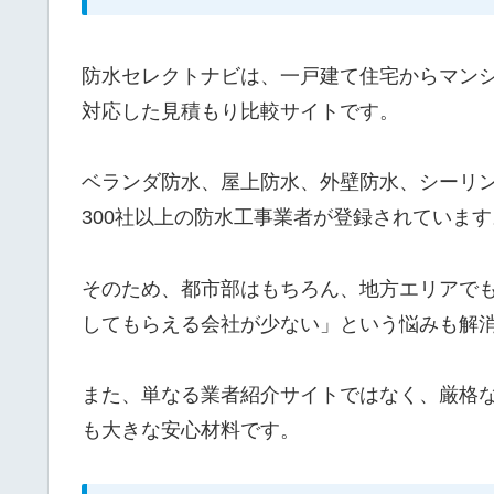
防水セレクトナビは、一戸建て住宅からマン
対応した見積もり比較サイトです。
ベランダ防水、屋上防水、外壁防水、シーリ
300社以上の防水工事業者が登録されています
そのため、都市部はもちろん、地方エリアで
してもらえる会社が少ない」という悩みも解
また、単なる業者紹介サイトではなく、厳格
も大きな安心材料です。