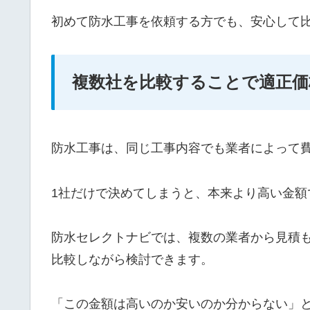
初めて防水工事を依頼する方でも、安心して
複数社を比較することで適正価
防水工事は、同じ工事内容でも業者によって
1社だけで決めてしまうと、本来より高い金額
防水セレクトナビでは、複数の業者から見積
比較しながら検討できます。
「この金額は高いのか安いのか分からない」