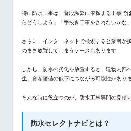
特に防水工事は、普段頻繁に依頼する工事で
らどうしよう」「手抜き工事をされないかな
さらに、インターネットで検索すると業者が
のまま放置してしまうケースもあります。
しかし、防水の劣化を放置すると、建物内部
生、資産価値の低下につながる可能性があり
そんな時に役立つのが、防水工事専門の見積
防水セレクトナビとは？