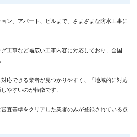
ション、アパート、ビルまで、さまざまな防水工事に
ング工事など幅広い工事内容に対応しており、全国
。
も対応できる業者が見つかりやすく、「地域的に対応
消しやすいのが特徴です。
な審査基準をクリアした業者のみが登録されている点