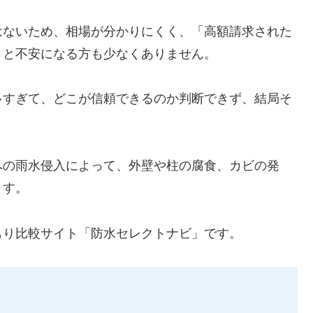
はないため、相場が分かりにくく、「高額請求された
」と不安になる方も少なくありません。
多すぎて、どこが信頼できるのか判断できず、結局そ
への雨水侵入によって、外壁や柱の腐食、カビの発
ます。
もり比較サイト「防水セレクトナビ」です。