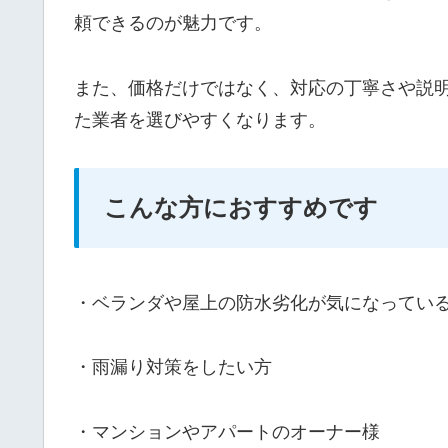
頼できるのが魅力です。
また、価格だけではなく、対応の丁寧さや説
た業者を選びやすくなります。
こんな方におすすめです
・ベランダや屋上の防水劣化が気になってい
・雨漏り対策をしたい方
・マンションやアパートのオーナー様