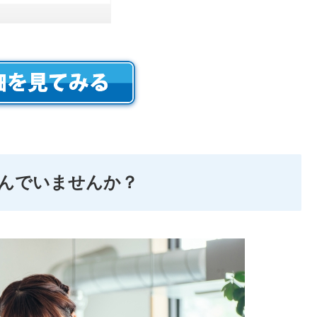
んでいませんか？