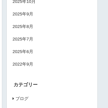
2025年10月
2025年9月
2025年8月
2025年7月
2025年6月
2022年9月
カテゴリー
ブログ