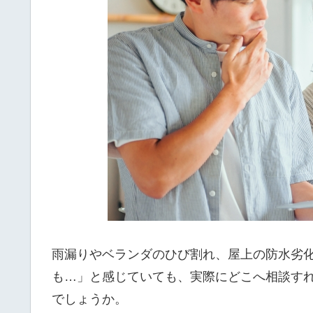
雨漏りやベランダのひび割れ、屋上の防水劣
も…」と感じていても、実際にどこへ相談す
でしょうか。