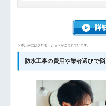
※本記事にはプロモーションが含まれています。
防水工事の費用や業者選びで悩