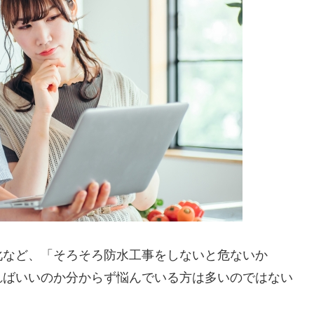
化など、「そろそろ防水工事をしないと危ないか
ればいいのか分からず悩んでいる方は多いのではない